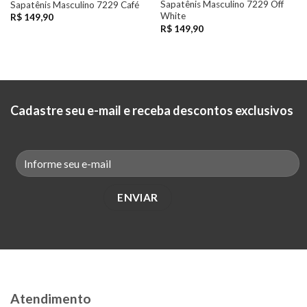
Sapatênis Masculino 7229 Off
Sapatênis Masculino 7229 Café
White
R$
149,90
R$
149,90
Cadastre seu e-mail e receba descontos exclusivos
Atendimento