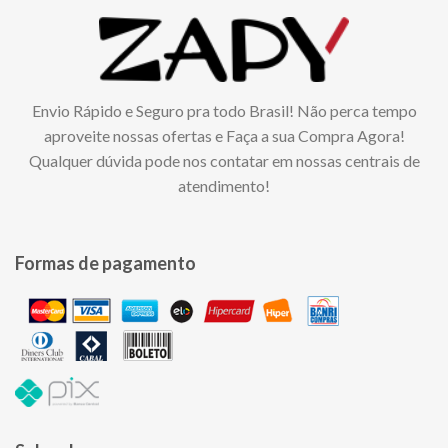
Envio Rápido e Seguro pra todo Brasil! Não perca tempo
aproveite nossas ofertas e Faça a sua Compra Agora!
Qualquer dúvida pode nos contatar em nossas centrais de
atendimento!
Formas de pagamento