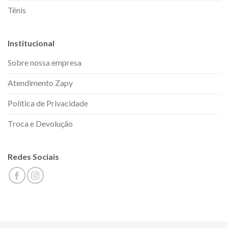
Tênis
Institucional
Sobre nossa empresa
Atendimento Zapy
Política de Privacidade
Troca e Devolução
Redes Sociais