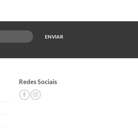
Redes Sociais