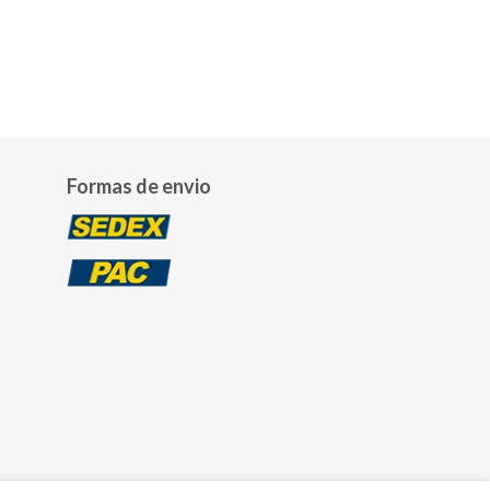
Formas de envio